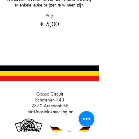
er enkele leuke prijzen te winnen zijn.
Prijs
€ 5,00
Glosso Circuit
Schotelven 143
2370 Arendonk BE
info@oostblokmeeting.be