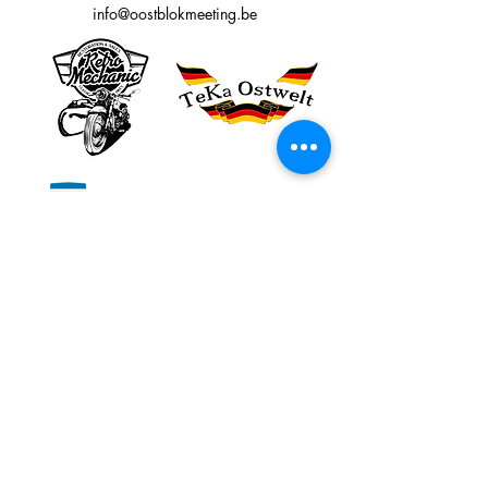
info@oostblokmeeting.be