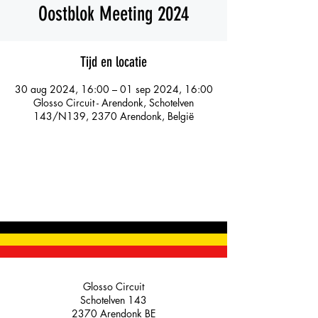
Oostblok Meeting 2024
Tijd en locatie
30 aug 2024, 16:00 – 01 sep 2024, 16:00
Glosso Circuit - Arendonk, Schotelven
143/N139, 2370 Arendonk, België
Glosso Circuit
Schotelven 143
2370 Arendonk BE